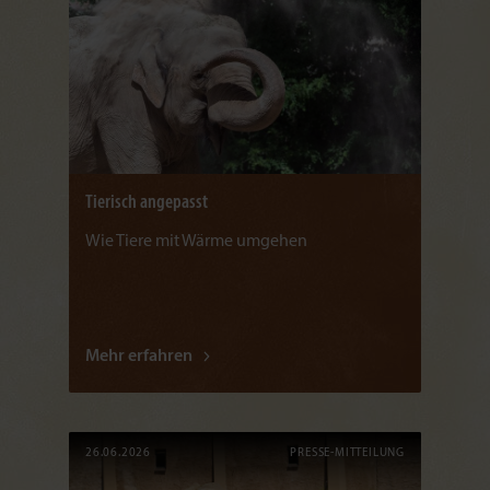
Tierisch angepasst
Wie Tiere mit Wärme umgehen
Mehr erfahren
26.06.2026
PRESSE-MITTEILUNG