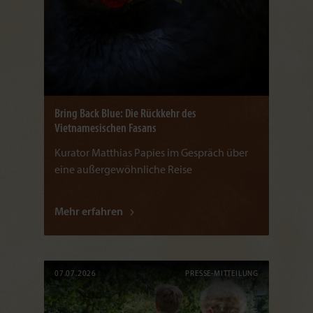
Bring Back Blue: Die Rückkehr des
Vietnamesischen Fasans
Kurator Matthias Papies im Gespräch über
eine außergewöhnliche Reise
Mehr erfahren
07.07.2026
PRESSE-MITTEILUNG