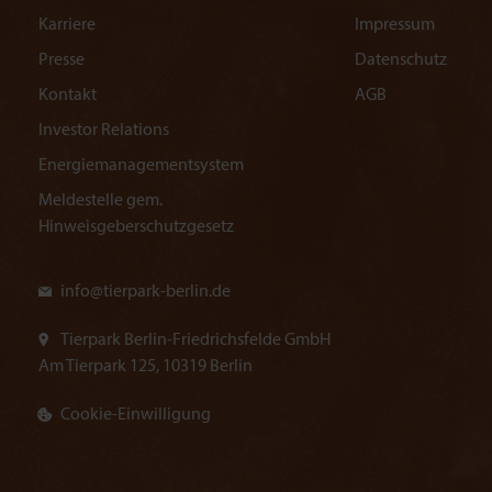
Karriere
Impressum
Presse
Datenschutz
Kontakt
AGB
Investor Relations
Energiemanagementsystem
Meldestelle gem.
Hinweisgeberschutzgesetz
info@
tierpark-berlin.de
Tierpark Berlin-Friedrichsfelde GmbH
Am Tierpark 125, 10319 Berlin
Cookie-Einwilligung