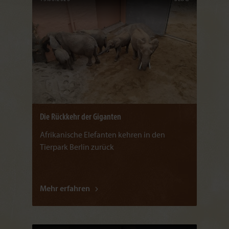
Die Rückkehr der Giganten
Afrikanische Elefanten kehren in den
Tierpark Berlin zurück
Mehr erfahren