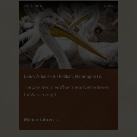
09.06.2026
NEWS
Neues Zuhause für Pelikan, Flamingo & Co.
Tierpark Berlin eröffnet neue Netzvolieren
für Wasservögel
Mehr erfahren