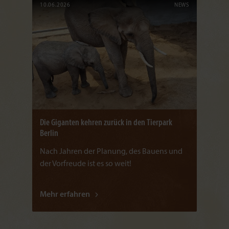
10.06.2026
NEWS
Die Giganten kehren zurück in den Tierpark
Berlin
Nach Jahren der Planung, des Bauens und
der Vorfreude ist es so weit!
Mehr erfahren