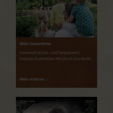
Wilde Sommerferien
Ferienzeit ist Zoo- und Tierparkzeit |
Erstmals Zuckertüten-Woche im Zoo Berlin
Mehr erfahren
29.06.2026
BLOG