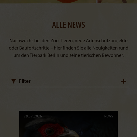
ALLE NEWS
Nachwuchs bei den Zoo-Tieren, neue Artenschutzprojekte
oder Baufortschritte – hier finden Sie alle Neuigkeiten rund
um den Tierpark Berlin und seine tierischen Bewohner.
Filter
29.07.2026
NEWS