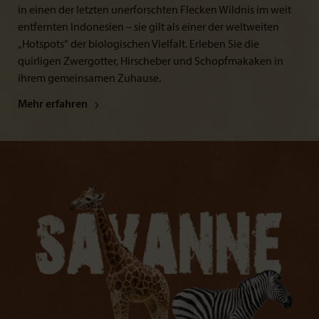
in einen der letzten unerforschten Flecken Wildnis im weit
entfernten Indonesien – sie gilt als einer der weltweiten
„Hotspots“ der biologischen Vielfalt. Erleben Sie die
quirligen Zwergotter, Hirscheber und Schopfmakaken in
ihrem gemeinsamen Zuhause.
Mehr erfahren