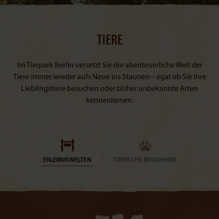
TIERE
Im Tierpark Berlin versetzt Sie die abenteuerliche Welt der
Tiere immer wieder aufs Neue ins Staunen – egal ob Sie Ihre
Lieblingstiere besuchen oder bisher unbekannte Arten
kennenlernen.
ERLEBNISWELTEN
TIERISCHE BEWOHNER