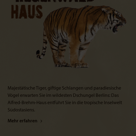
Majestätische Tiger, giftige Schlangen und paradiesische
Vögel erwarten Sie im wildesten Dschungel Berlins: Das
Alfred-Brehm-Haus entführt Sie in die tropische Inselwelt
Südostasiens.
Mehr erfahren