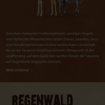
Zwischen markanten Felsformationen, sandigen Hügeln
und idyllischen Wasserlöchern leben Zebras, Gazellen, Gnus
und Strauße gemeinsam in einer weitläufigen Landschaft,
die an die Savanne Ostafrikas erinnert. Höhepunkt ist der
Giraffensteg, auf dem Gäste den sanften Riesen der Savanne
auf Augenhöhe begegnen können.
Mehr erfahren