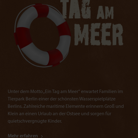
Unter dem Motto „Ein Tag am Meer“ erwartet Familien im
Tierpark Berlin einer der schönsten Wasserspielplätze
Berlins. Zahlreiche maritime Elemente erinnern Groß und
Klein an einen Urlaub an der Ostsee und sorgen für
quietschvergnügte Kinder.
Mehr erfahren