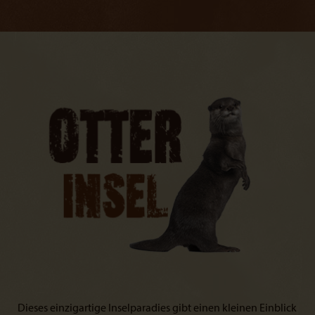
Dieses einzigartige Inselparadies gibt einen kleinen Einblick