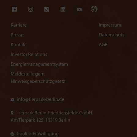
Karriere
Impressum
Presse
Datenschutz
Kontakt
AGB
Investor Relations
Energiemanagementsystem
Meldestelle gem.
Hinweisgeberschutzgesetz
info@
tierpark-berlin.de
Tierpark Berlin-Friedrichsfelde GmbH
Am Tierpark 125, 10319 Berlin
Cookie-Einwilligung