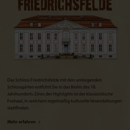
Das Schloss Friedrichsfelde mit den umliegenden
Schlossgärten entführt Sie in das Berlin des 18.
Jahrhunderts. Eines der Highlights ist der klassizistische
Festsaal, in welchem regelmäßig kulturelle Veranstaltungen
stattfinden.
Mehr erfahren