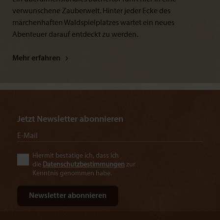
verwunschene Zauberwelt. Hinter jeder Ecke des
märchenhaften Waldspielplatzes wartet ein neues
Abenteuer darauf entdeckt zu werden.
Mehr erfahren
Jetzt Newsletter abonnieren
Hiermit bestätige ich, dass ich
die
Datenschutzbestimmungen
zur
Kenntnis genommen habe.