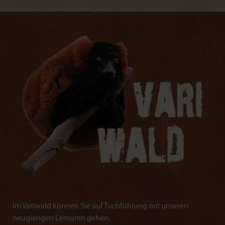
Im Variwald können Sie auf Tuchfühlung mit unseren
neugierigen Lemuren gehen.