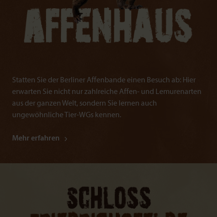
Statten Sie der Berliner Affenbande einen Besuch ab: Hier
erwarten Sie nicht nur zahlreiche Affen- und Lemurenarten
aus der ganzen Welt, sondern Sie lernen auch
ungewöhnliche Tier-WGs kennen.
Mehr erfahren