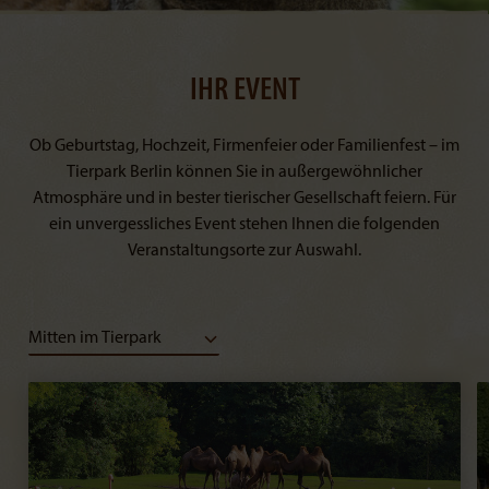
IHR EVENT
Ob Geburtstag, Hochzeit, Firmenfeier oder Familienfest – im
Tierpark Berlin können Sie in außergewöhnlicher
Atmosphäre und in bester tierischer Gesellschaft feiern. Für
ein unvergessliches Event stehen Ihnen die folgenden
Veranstaltungsorte zur Auswahl.