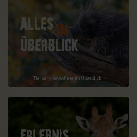
Tierpark-Bewohner im Überblick