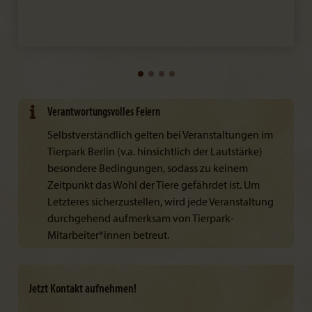
Verantwortungsvolles Feiern
Selbstverständlich gelten bei Veranstaltungen im
Tierpark Berlin (v.a. hinsichtlich der Lautstärke)
besondere Bedingungen, sodass zu keinem
Zeitpunkt das Wohl der Tiere gefährdet ist. Um
Letzteres sicherzustellen, wird jede Veranstaltung
durchgehend aufmerksam von Tierpark-
Mitarbeiter*innen betreut.
Jetzt Kontakt aufnehmen!