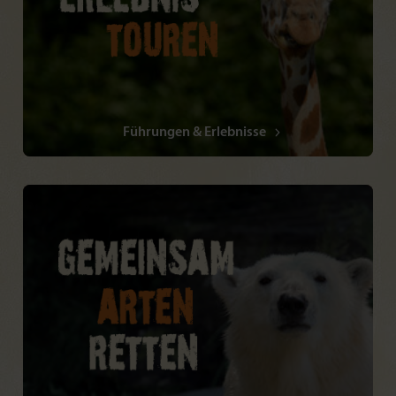
Führungen & Erlebnisse