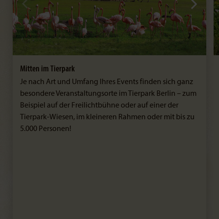
Mitten im Tierpark
Je nach Art und Umfang Ihres Events finden sich ganz
besondere Veranstaltungsorte im Tierpark Berlin – zum
Beispiel auf der Freilichtbühne oder auf einer der
Tierpark-Wiesen, im kleineren Rahmen oder mit bis zu
5.000 Personen!