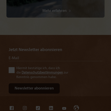
Mehr erfahren
Jetzt Newsletter abonnieren
Hiermit bestätige ich, dass ich
die
Datenschutzbestimmungen
zur
Kenntnis genommen habe.