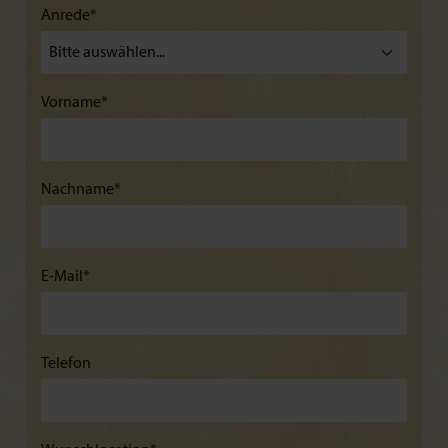
Anrede*
Vorname*
Nachname*
E-Mail*
Telefon