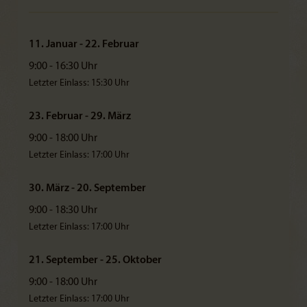
11. Januar - 22. Februar
9:00 - 16:30 Uhr
Letzter Einlass: 15:30 Uhr
23. Februar - 29. März
9:00 - 18:00 Uhr
Letzter Einlass: 17:00 Uhr
30. März - 20. September
9:00 - 18:30 Uhr
Letzter Einlass: 17:00 Uhr
21. September - 25. Oktober
9:00 - 18:00 Uhr
Letzter Einlass: 17:00 Uhr