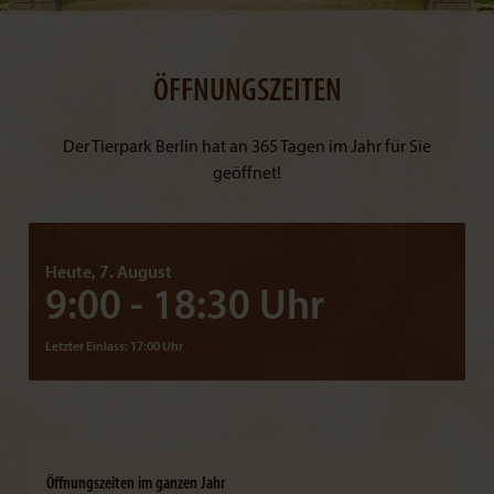
ÖFFNUNGSZEITEN
Der Tierpark Berlin hat an 365 Tagen im Jahr für Sie
geöffnet!
Heute, 7. August
9:00 - 18:30 Uhr
Letzter Einlass: 17:00 Uhr
Öffnungszeiten im ganzen Jahr