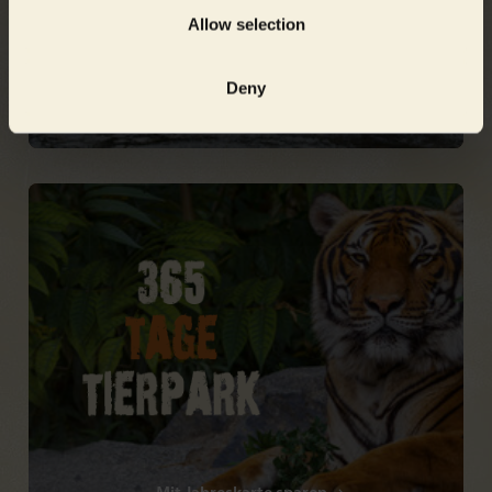
Allow selection
Deny
Zeit und Geld sparen