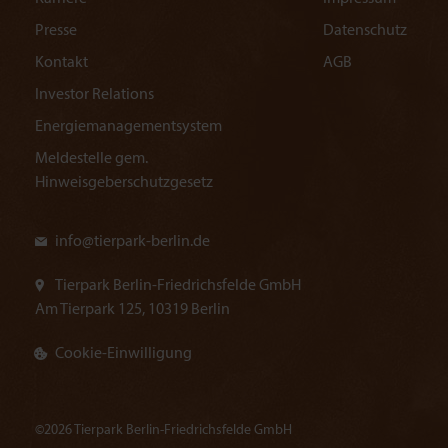
Presse
Datenschutz
Kontakt
AGB
Investor Relations
Energiemanagementsystem
Meldestelle gem.
Hinweisgeberschutzgesetz
info@
tierpark-berlin.de
Tierpark Berlin-Friedrichsfelde GmbH
Am Tierpark 125, 10319 Berlin
Cookie-Einwilligung
©2026 Tierpark Berlin-Friedrichsfelde GmbH