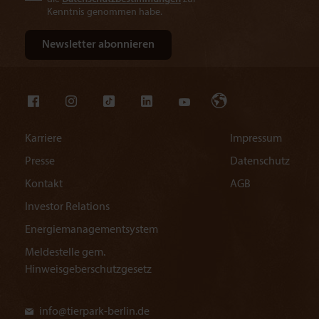
Kenntnis genommen habe.
Karriere
Impressum
Presse
Datenschutz
Kontakt
AGB
Investor Relations
Energiemanagementsystem
Meldestelle gem.
Hinweisgeberschutzgesetz
info@
tierpark-berlin.de