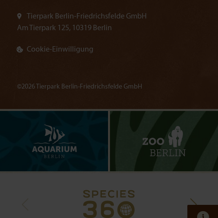
Tierpark Berlin-Friedrichsfelde GmbH
Am Tierpark 125, 10319 Berlin
Cookie-Einwilligung
©2026 Tierpark Berlin-Friedrichsfelde GmbH