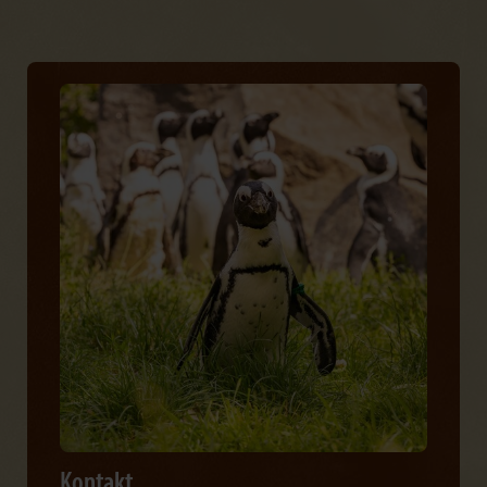
Kontakt