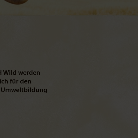
d Wild werden
ich für den
e Umweltbildung