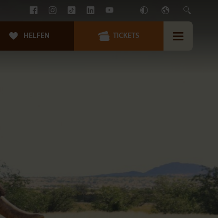
HELFEN
TICKETS