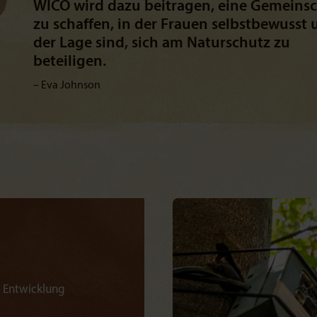
WICO wird dazu beitragen, eine Gemeinsc
zu schaffen, in der Frauen selbstbewusst 
der Lage sind, sich am Naturschutz zu
beteiligen.
Eva Johnson
e Entwicklung