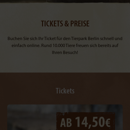
TICKETS & PREISE
Buchen Sie sich Ihr Ticket für den Tierpark Berlin schnell und
einfach online. Rund 10.000 Tiere freuen sich bereits auf
Ihren Besuch!
Tickets