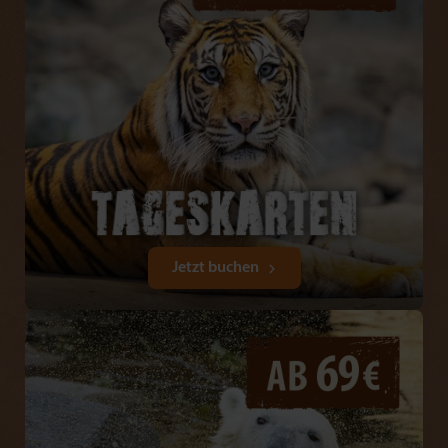
Jetzt buchen