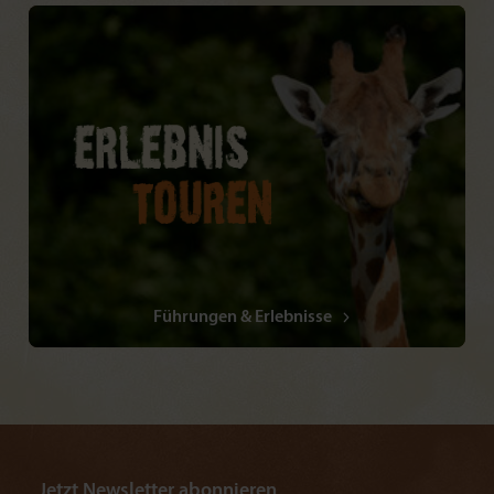
Führungen & Erlebnisse
Jetzt Newsletter abonnieren