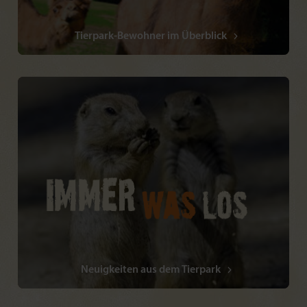
Tierpark-Bewohner im Überblick
Neuigkeiten aus dem Tierpark