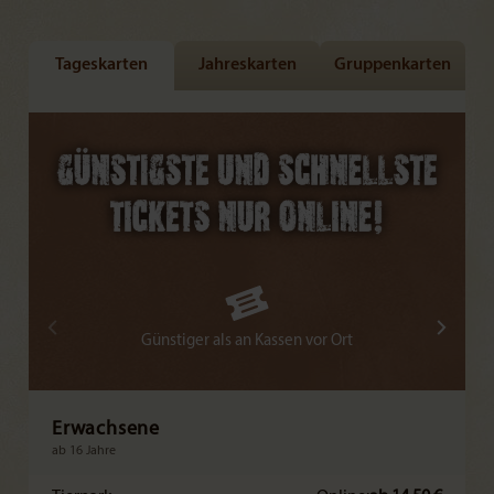
Tageskarten
Jahreskarten
Gruppenkarten
Günstiger als an Kassen vor Ort
Erwachsene
ab 16 Jahre