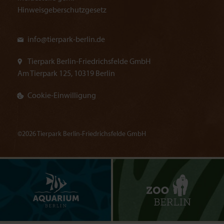
Hinweisgeberschutzgesetz
info@
tierpark-berlin.de
Tierpark Berlin-Friedrichsfelde GmbH
Am Tierpark 125, 10319 Berlin
Cookie-Einwilligung
©2026 Tierpark Berlin-Friedrichsfelde GmbH