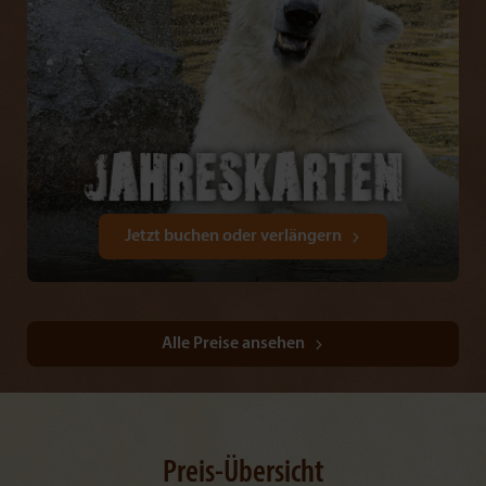
Jetzt buchen oder verlängern
Alle Preise ansehen
Preis-Übersicht