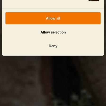
Allow all
Allow selection
Deny