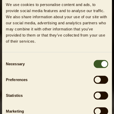
We use cookies to personalise content and ads, to
provide social media features and to analyse our traffic.
We also share information about your use of our site with
our social media, advertising and analytics partners who
may combine it with other information that you’ve
provided to them or that they’ve collected from your use
of their services.
Consent
Necessary
Selection
Preferences
Statistics
Marketing