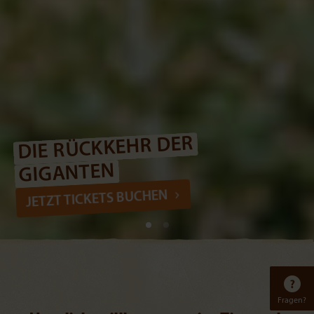
DIE RÜCKKEHR DER
GIGANTEN
JETZT TICKETS BUCHEN
Fragen?