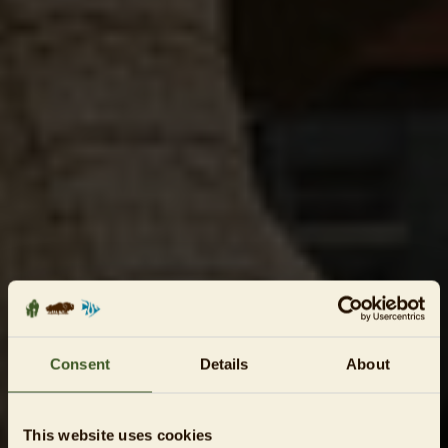
Consent
Details
About
This website uses cookies