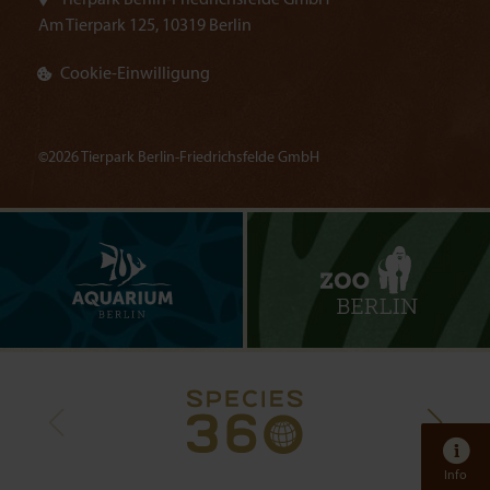
Tierpark Berlin-Friedrichsfelde GmbH
Am Tierpark 125, 10319 Berlin
Cookie-Einwilligung
©2026 Tierpark Berlin-Friedrichsfelde GmbH
Info