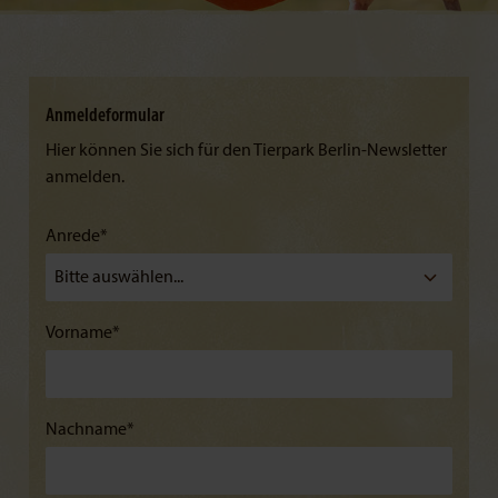
Anmeldeformular
Hier können Sie sich für den Tierpark Berlin-Newsletter
anmelden.
Anrede*
Vorname*
Nachname*