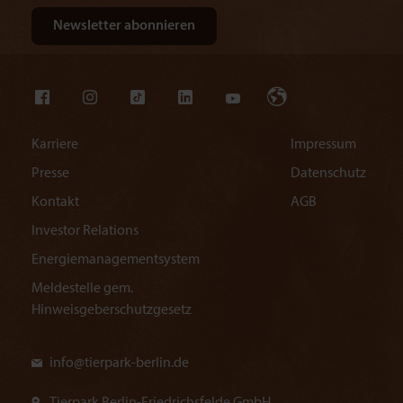
Karriere
Impressum
Presse
Datenschutz
Kontakt
AGB
Investor Relations
Energiemanagementsystem
Meldestelle gem.
Hinweisgeberschutzgesetz
info@
tierpark-berlin.de