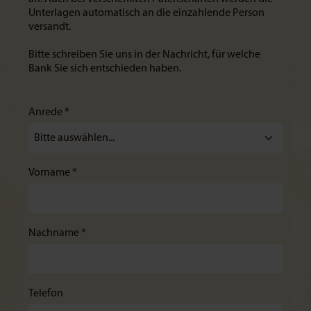
Unterlagen automatisch an die einzahlende Person
versandt.
Bitte schreiben Sie uns in der Nachricht, für welche
Bank Sie sich entschieden haben.
Anrede *
Vorname *
Nachname *
Telefon