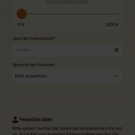
10 €
2000 €
Start der Patenschaft *
Versand der Urkunde
Persönliche Daten
Bitte geben Sie hier die Daten der einzahlenden Person
an. Auch bei verschenkten Patenschaften werden die