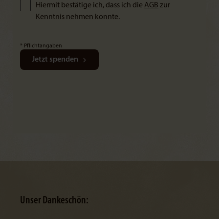
Hiermit bestätige ich, dass ich die
AGB
zur
Kenntnis nehmen konnte.
* Pflichtangaben
Jetzt spenden
Unser Dankeschön: