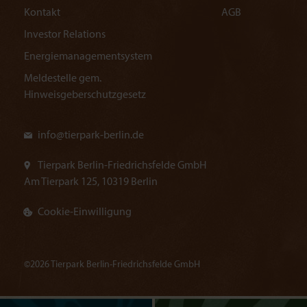
Kontakt
AGB
Investor Relations
Energiemanagementsystem
Meldestelle gem.
Hinweisgeberschutzgesetz
info@
tierpark-berlin.de
Tierpark Berlin-Friedrichsfelde GmbH
Am Tierpark 125, 10319 Berlin
Cookie-Einwilligung
©2026 Tierpark Berlin-Friedrichsfelde GmbH