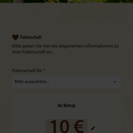
Patenschaft
Bitte geben Sie hier die allgemeinen Informationen zu
Ihrer Patenschaft an.
Patenschaft für *
Ihr Betrag
10 €