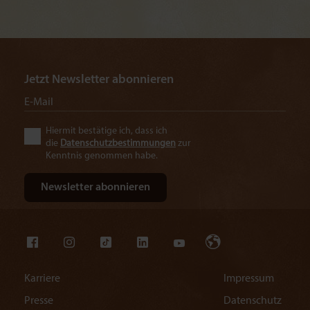
Jetzt Newsletter abonnieren
Hiermit bestätige ich, dass ich
die
Datenschutzbestimmungen
zur
Kenntnis genommen habe.
Karriere
Impressum
Presse
Datenschutz