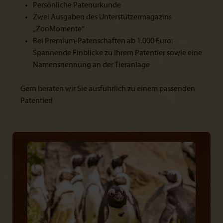
Persönliche Patenurkunde
Zwei Ausgaben des Unterstützermagazins
„ZooMomente“
Bei Premium-Patenschaften ab 1.000 Euro:
Spannende Einblicke zu Ihrem Patentier sowie eine
Namensnennung an der Tieranlage
Gern beraten wir Sie ausführlich zu einem passenden
Patentier!