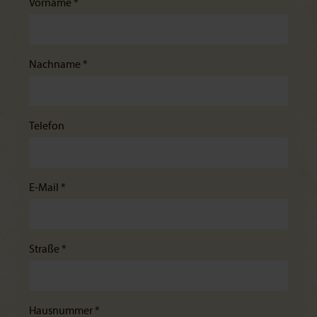
Vorname *
Nachname *
Telefon
E-Mail *
Straße *
Hausnummer *