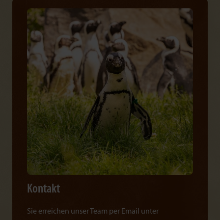
Kontakt
Sie erreichen unser Team per Email unter