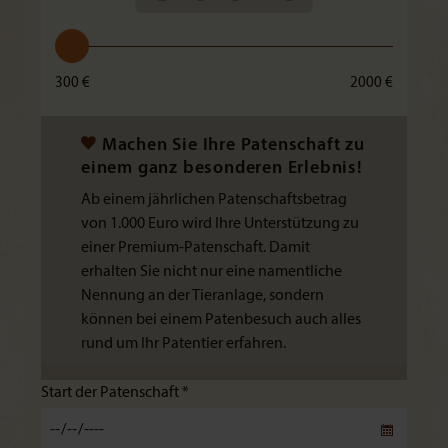
300 €
2000 €
Machen Sie Ihre Patenschaft zu
einem ganz besonderen Erlebnis!
Ab einem jährlichen Patenschaftsbetrag
von 1.000 Euro wird Ihre Unterstützung zu
einer Premium-Patenschaft. Damit
erhalten Sie nicht nur eine namentliche
Nennung an der Tieranlage, sondern
können bei einem Patenbesuch auch alles
rund um Ihr Patentier erfahren.
Start der Patenschaft *