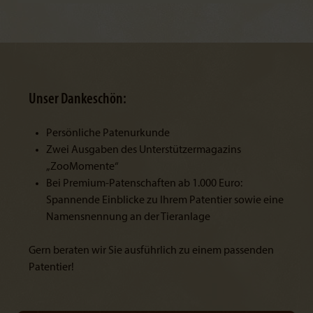
Unser Dankeschön:
Persönliche Patenurkunde
Zwei Ausgaben des Unterstützermagazins
„ZooMomente“
Bei Premium-Patenschaften ab 1.000 Euro:
Spannende Einblicke zu Ihrem Patentier sowie eine
Namensnennung an der Tieranlage
Gern beraten wir Sie ausführlich zu einem passenden
Patentier!