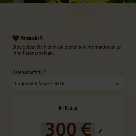
Patenschaft
Bitte geben Sie hier die allgemeinen Informationen zu
Ihrer Patenschaft an.
Patenschaft für *
Ihr Betrag
300 €