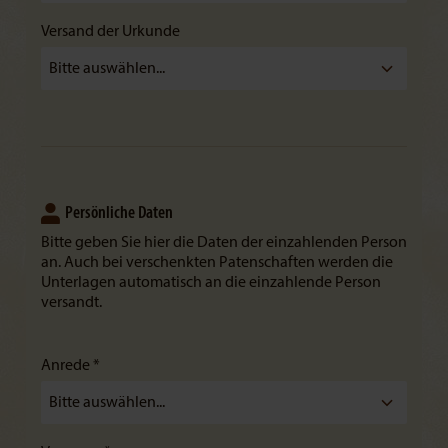
Versand der Urkunde
Persönliche Daten
Bitte geben Sie hier die Daten der einzahlenden Person
an. Auch bei verschenkten Patenschaften werden die
Unterlagen automatisch an die einzahlende Person
versandt.
Anrede *