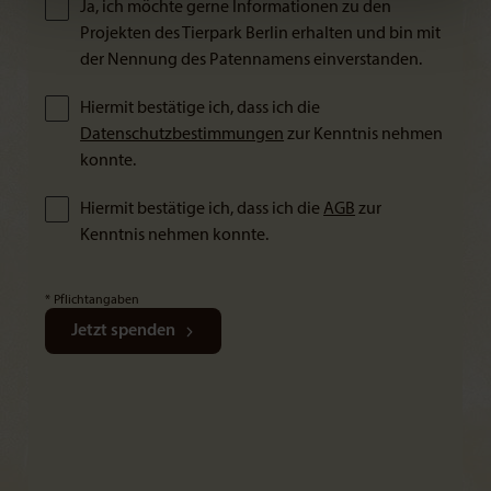
Ja, ich möchte gerne Informationen zu den
Projekten des Tierpark Berlin erhalten und bin mit
der Nennung des Patennamens einverstanden.
Hiermit bestätige ich, dass ich die
Datenschutzbestimmungen
zur Kenntnis nehmen
konnte.
Hiermit bestätige ich, dass ich die
AGB
zur
Kenntnis nehmen konnte.
* Pflichtangaben
Jetzt spenden