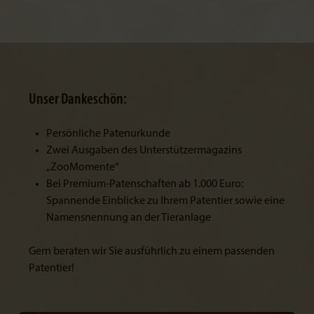
Unser Dankeschön:
Persönliche Patenurkunde
Zwei Ausgaben des Unterstützermagazins
„ZooMomente“
Bei Premium-Patenschaften ab 1.000 Euro:
Spannende Einblicke zu Ihrem Patentier sowie eine
Namensnennung an der Tieranlage
Gern beraten wir Sie ausführlich zu einem passenden
Patentier!