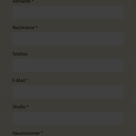
Vorname *
Nachname *
Telefon
E-Mail *
Straße *
Hausnummer *