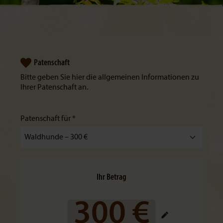
Patenschaft
Bitte geben Sie hier die allgemeinen Informationen zu
Ihrer Patenschaft an.
Patenschaft für *
Ihr Betrag
300 €