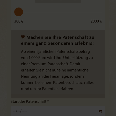
300 €
2000 €
Machen Sie Ihre Patenschaft zu
einem ganz besonderen Erlebnis!
Ab einem jährlichen Patenschaftsbetrag
von 1.000 Euro wird Ihre Unterstützung zu
einer Premium-Patenschaft. Damit
erhalten Sie nicht nur eine namentliche
Nennung an der Tieranlage, sondern
können bei einem Patenbesuch auch alles
rund um Ihr Patentier erfahren.
Start der Patenschaft *