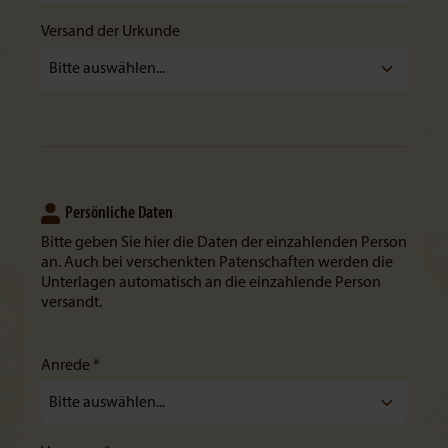
Versand der Urkunde
Persönliche Daten
Bitte geben Sie hier die Daten der einzahlenden Person
an. Auch bei verschenkten Patenschaften werden die
Unterlagen automatisch an die einzahlende Person
versandt.
Anrede *