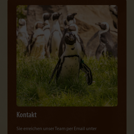
Kontakt
Sie erreichen unser Team per Email unter