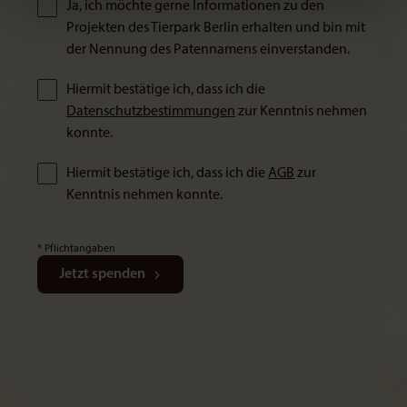
Ja, ich möchte gerne Informationen zu den
Projekten des Tierpark Berlin erhalten und bin mit
der Nennung des Patennamens einverstanden.
Hiermit bestätige ich, dass ich die
Datenschutzbestimmungen
zur Kenntnis nehmen
konnte.
Hiermit bestätige ich, dass ich die
AGB
zur
Kenntnis nehmen konnte.
* Pflichtangaben
Jetzt spenden