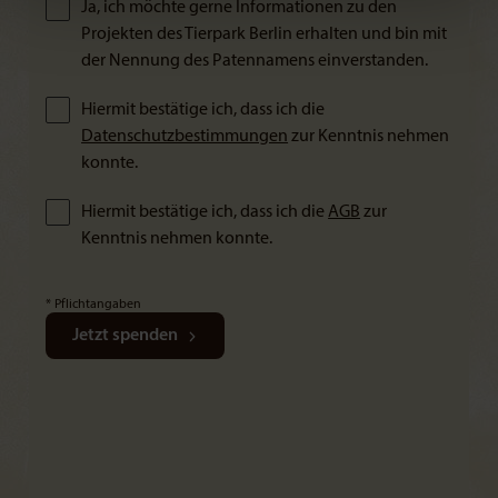
Ja, ich möchte gerne Informationen zu den
Projekten des Tierpark Berlin erhalten und bin mit
der Nennung des Patennamens einverstanden.
Hiermit bestätige ich, dass ich die
Datenschutzbestimmungen
zur Kenntnis nehmen
konnte.
Hiermit bestätige ich, dass ich die
AGB
zur
Kenntnis nehmen konnte.
* Pflichtangaben
Jetzt spenden