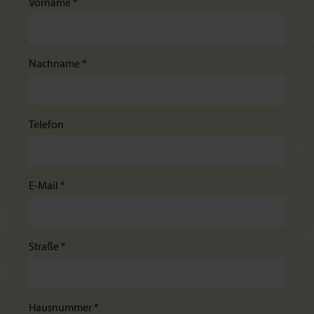
Vorname *
Nachname *
Telefon
E-Mail *
Straße *
Hausnummer *