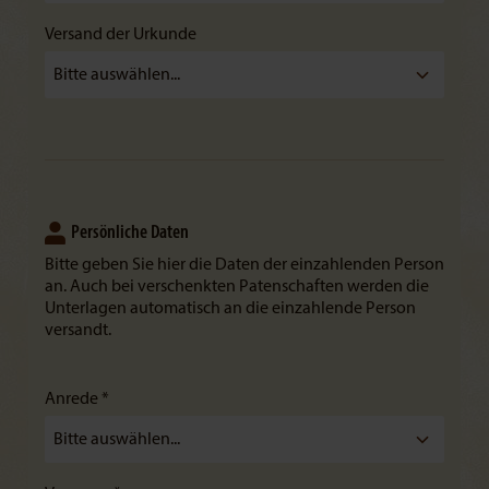
Versand der Urkunde
Persönliche Daten
Bitte geben Sie hier die Daten der einzahlenden Person
an. Auch bei verschenkten Patenschaften werden die
Unterlagen automatisch an die einzahlende Person
versandt.
Anrede *