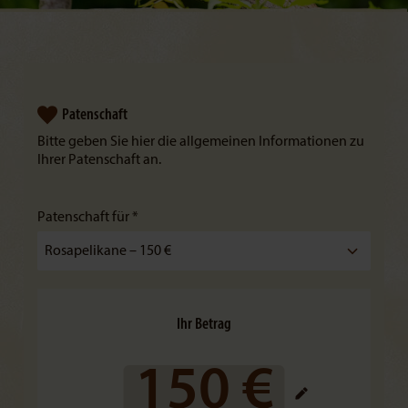
Patenschaft
Bitte geben Sie hier die allgemeinen Informationen zu
Ihrer Patenschaft an.
Patenschaft für *
Ihr Betrag
150 €