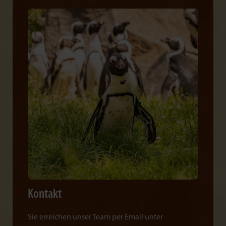
Kontakt
Sie erreichen unser Team per Email unter