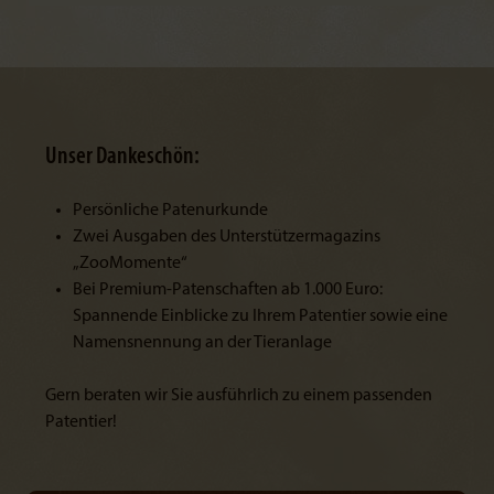
Unser Dankeschön:
Persönliche Patenurkunde
Zwei Ausgaben des Unterstützermagazins
„ZooMomente“
Bei Premium-Patenschaften ab 1.000 Euro:
Spannende Einblicke zu Ihrem Patentier sowie eine
Namensnennung an der Tieranlage
Gern beraten wir Sie ausführlich zu einem passenden
Patentier!