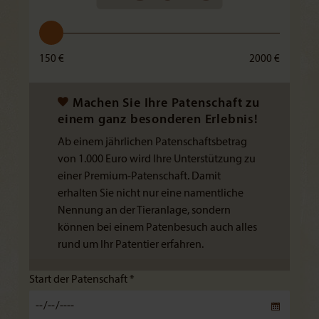
150 €
2000 €
Machen Sie Ihre Patenschaft zu
einem ganz besonderen Erlebnis!
Ab einem jährlichen Patenschaftsbetrag
von 1.000 Euro wird Ihre Unterstützung zu
einer Premium-Patenschaft. Damit
erhalten Sie nicht nur eine namentliche
Nennung an der Tieranlage, sondern
können bei einem Patenbesuch auch alles
rund um Ihr Patentier erfahren.
Start der Patenschaft *