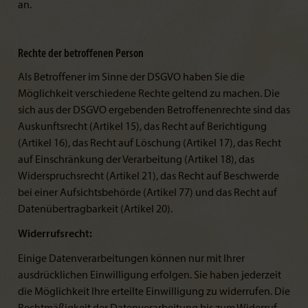
an.
Rechte der betroffenen Person
Als Betroffener im Sinne der DSGVO haben Sie die
Möglichkeit verschiedene Rechte geltend zu machen. Die
sich aus der DSGVO ergebenden Betroffenenrechte sind das
Auskunftsrecht (Artikel 15), das Recht auf Berichtigung
(Artikel 16), das Recht auf Löschung (Artikel 17), das Recht
auf Einschränkung der Verarbeitung (Artikel 18), das
Widerspruchsrecht (Artikel 21), das Recht auf Beschwerde
bei einer Aufsichtsbehörde (Artikel 77) und das Recht auf
Datenübertragbarkeit (Artikel 20).
Widerrufsrecht:
Einige Datenverarbeitungen können nur mit Ihrer
ausdrücklichen Einwilligung erfolgen. Sie haben jederzeit
die Möglichkeit Ihre erteilte Einwilligung zu widerrufen. Die