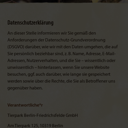
Datenschutzerklärung
An dieser Stelle informieren wir Sie gemäß den
Anforderungen der Datenschutz-Grundverordnung
(DSGVO) darüber, wie wir mit den Daten umgehen, die auf
Sie persönlich beziehbar sind, z. B. Name, Adresse, E-Mail-
Adressen, Nutzerverhalten, und die Sie – wissentlich oder
unwissentlich – hinterlassen, wenn Sie unsere Website
besuchen, ggf. auch darüber, wie lange sie gespeichert
werden sowie über die Rechte, die Sie als Betroffener uns
gegenüber haben.
Verantwortliche*r
Tierpark Berlin-Friedrichsfelde GmbH
Am Tierpark 125, 10319 Berlin