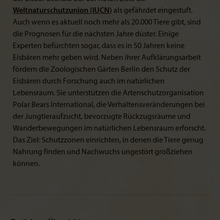
Weltnaturschutzunion (IUCN
)
als gefährdet eingestuft.
Auch wenn es aktuell noch mehr als 20.000 Tiere gibt, sind
die Prognosen für die nächsten Jahre düster. Einige
Experten befürchten sogar, dass es in 50 Jahren keine
Eisbären mehr geben wird. Neben ihrer Aufklärungsarbeit
fördern die Zoologischen Gärten Berlin den Schutz der
Eisbären durch Forschung auch im natürlichen
Lebensraum. Sie unterstützen die Artenschutzorganisation
Polar Bears International, die Verhaltensveränderungen bei
der Jungtieraufzucht, bevorzugte Rückzugsräume und
Wanderbewegungen im natürlichen Lebensraum erforscht.
Das Ziel: Schutzzonen einrichten, in denen die Tiere genug
Nahrung finden und Nachwuchs ungestört großziehen
können.