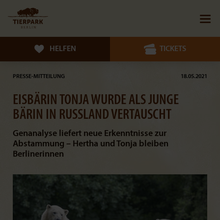
HELFEN
TICKETS
PRESSE-MITTEILUNG
18.05.2021
EISBÄRIN TONJA WURDE ALS JUNGE
BÄRIN IN RUSSLAND VERTAUSCHT
Genanalyse liefert neue Erkenntnisse zur
Abstammung – Hertha und Tonja bleiben
Berlinerinnen