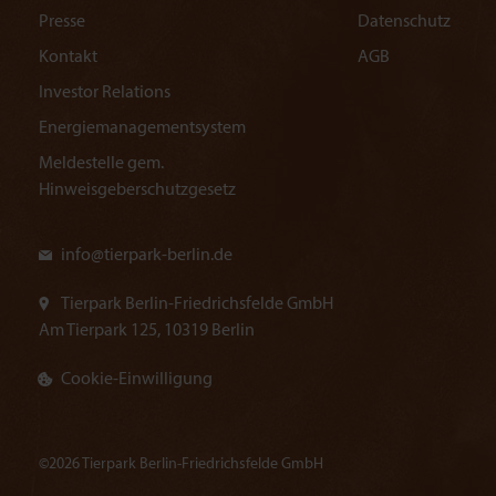
Presse
Datenschutz
Kontakt
AGB
Investor Relations
Energiemanagementsystem
Meldestelle gem.
Hinweisgeberschutzgesetz
info@
tierpark-berlin.de
Tierpark Berlin-Friedrichsfelde GmbH
Am Tierpark 125, 10319 Berlin
Cookie-Einwilligung
©2026 Tierpark Berlin-Friedrichsfelde GmbH