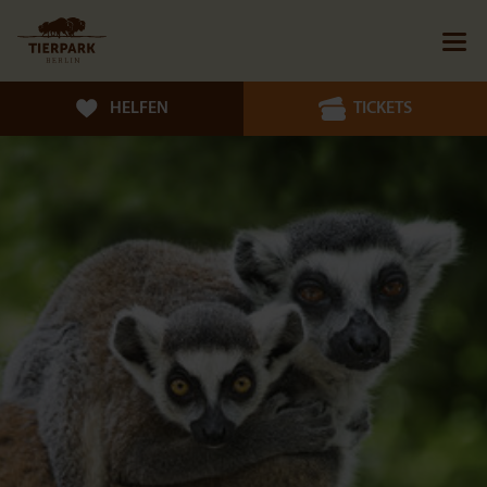
HELFEN
TICKETS