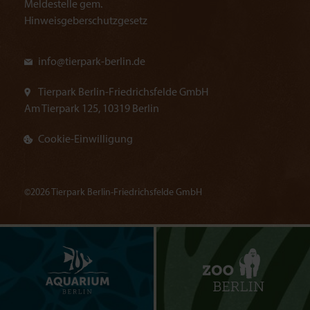
Meldestelle gem.
Hinweisgeberschutzgesetz
info@
tierpark-berlin.de
Tierpark Berlin-Friedrichsfelde GmbH
Am Tierpark 125, 10319 Berlin
Cookie-Einwilligung
©2026 Tierpark Berlin-Friedrichsfelde GmbH