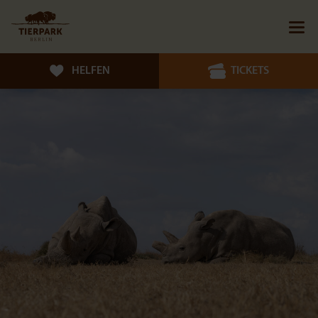
HELFEN
TICKETS