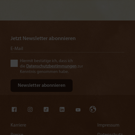
Jetzt Newsletter abonnieren
Hiermit bestätige ich, dass ich
die
Datenschutzbestimmungen
zur
Kenntnis genommen habe.
Karriere
Impressum