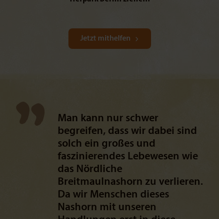
Jetzt mithelfen
Man kann nur schwer
begreifen, dass wir dabei sind
solch ein großes und
faszinierendes Lebewesen wie
das Nördliche
Breitmaulnashorn zu verlieren.
Da wir Menschen dieses
Nashorn mit unseren