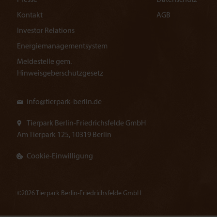
Presse
Datenschutz
Kontakt
AGB
Investor Relations
Energiemanagementsystem
Meldestelle gem.
Hinweisgeberschutzgesetz
info@
tierpark-berlin.de
Tierpark Berlin-Friedrichsfelde GmbH
Am Tierpark 125, 10319 Berlin
Cookie-Einwilligung
©2026 Tierpark Berlin-Friedrichsfelde GmbH