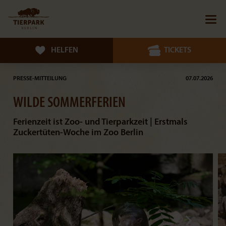
HELFEN
TICKETS
PRESSE-MITTEILUNG
07.07.2026
WILDE SOMMERFERIEN
Ferienzeit ist Zoo- und Tierparkzeit | Erstmals
Zuckertüten-Woche im Zoo Berlin