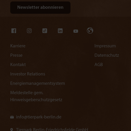
Karriere
Impressum
Presse
Datenschutz
Kontakt
AGB
Investor Relations
Energiemanagementsystem
Meldestelle gem.
Hinweisgeberschutzgesetz
info@
tierpark-berlin.de
Tierpark Berlin-Friedrichsfelde GmbH