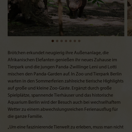
Brötchen erkundet neugierig ihre Außenanlage, die
Afrikanischen Elefanten genießen ihr neues Zuhause im
Tierpark und die jungen Panda-Zwillinge Leni und Lotti
mischen den Panda-Garden auf. In Zoo und Tierpark Berlin
warten in den Sommerferien zahlreiche tierische Highlights
auf große und kleine Zoo-Gäste. Ergänzt durch große
Spielplätze, spannende Tierhäuser und das historische
Aquarium Berlin wird der Besuch auch bei wechselhaftem
Wetter zu einem abwechslungsreichen Ferienausflug für
die ganze Familie.
„Um eine faszinierende Tierwelt zu erleben, muss man nicht