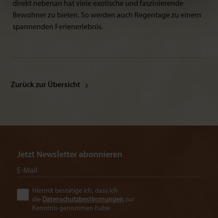
direkt nebenan hat viele exotische und faszinierende
Bewohner zu bieten. So werden auch Regentage zu einem
spannenden Ferienerlebnis.
Zurück zur Übersicht
Jetzt Newsletter abonnieren
Hiermit bestätige ich, dass ich
die
Datenschutzbestimmungen
zur
Kenntnis genommen habe.