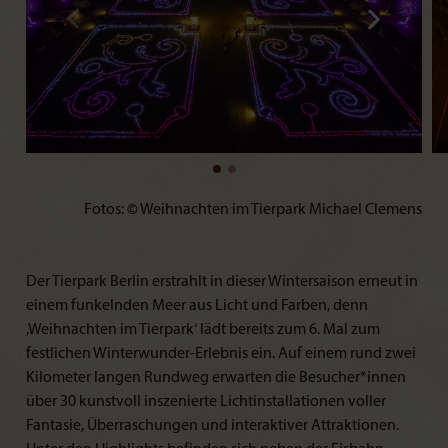
Fotos: © Weihnachten im Tierpark Michael Clemens
Der Tierpark Berlin erstrahlt in dieser Wintersaison erneut in
einem funkelnden Meer aus Licht und Farben, denn
‚Weihnachten im Tierpark‘ lädt bereits zum 6. Mal zum
festlichen Winterwunder-Erlebnis ein. Auf einem rund zwei
Kilometer langen Rundweg erwarten die Besucher*innen
über 30 kunstvoll inszenierte Lichtinstallationen voller
Fantasie, Überraschungen und interaktiver Attraktionen.