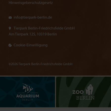
Hinweisgeberschutzgesetz
info@
tierpark-berlin.de
Tierpark Berlin-Friedrichsfelde GmbH
Am Tierpark 125, 10319 Berlin
Cookie-Einwilligung
©2026 Tierpark Berlin-Friedrichsfelde GmbH