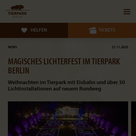
HELFEN
TICKETS
NEWS
21.11.2025
MAGISCHES LICHTERFEST IM TIERPARK
BERLIN
Weihnachten im Tierpark mit Eisbahn und über 30
Lichtinstallationen auf neuem Rundweg