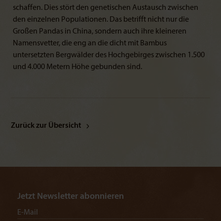
schaffen. Dies stört den genetischen Austausch zwischen
den einzelnen Populationen. Das betrifft nicht nur die
Großen Pandas in China, sondern auch ihre kleineren
Namensvetter, die eng an die dicht mit Bambus
untersetzten Bergwälder des Hochgebirges zwischen 1.500
und 4.000 Metern Höhe gebunden sind.
Zurück zur Übersicht
Jetzt Newsletter abonnieren