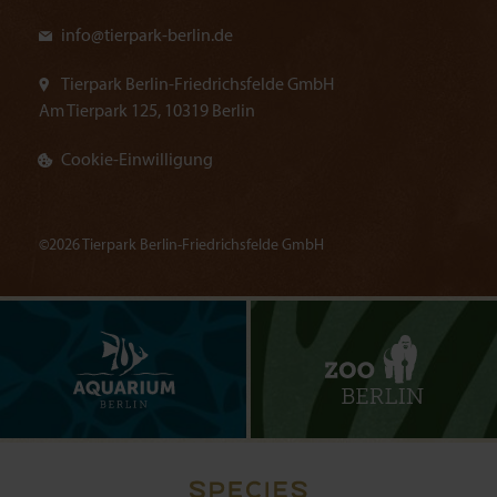
info@
tierpark-berlin.de
Tierpark Berlin-Friedrichsfelde GmbH
Am Tierpark 125, 10319 Berlin
Cookie-Einwilligung
©2026 Tierpark Berlin-Friedrichsfelde GmbH