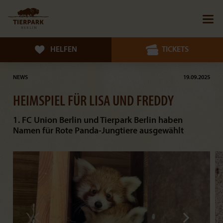
HELFEN
TICKETS
NEWS
19.09.2025
HEIMSPIEL FÜR LISA UND FREDDY
1. FC Union Berlin und Tierpark Berlin haben
Namen für Rote Panda-Jungtiere ausgewählt