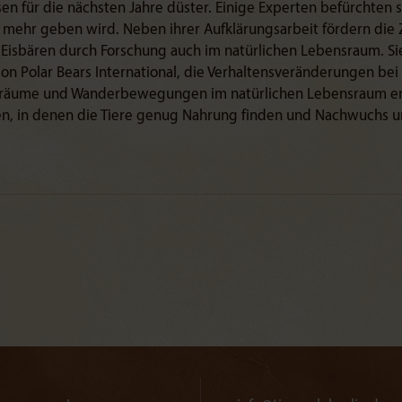
sen für die nächsten Jahre düster. Einige Experten befürchten s
n mehr geben wird. Neben ihrer Aufklärungsarbeit fördern die
 Eisbären durch Forschung auch im natürlichen Lebensraum. Si
on Polar Bears International, die Verhaltensveränderungen bei
räume und Wanderbewegungen im natürlichen Lebensraum erfo
en, in denen die Tiere genug Nahrung finden und Nachwuchs u