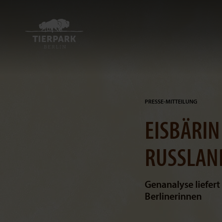
PRESSE-MITTEILUNG
EISBÄRIN
RUSSLAN
Genanalyse liefer
Berlinerinnen