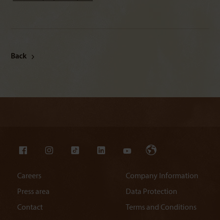
Back
Careers
Company Information
Press area
Data Protection
Contact
Terms and Conditions