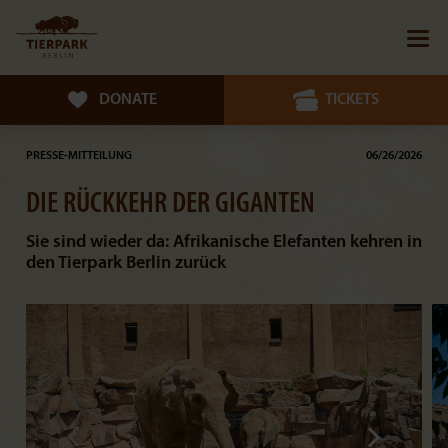
DONATE
TICKETS
PRESSE-MITTEILUNG
06/26/2026
DIE RÜCKKEHR DER GIGANTEN
Sie sind wieder da: Afrikanische Elefanten kehren in
den Tierpark Berlin zurück