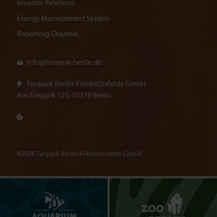
Investor Relations
Energy Management System
Reporting Channel
info@
tierpark-berlin.de
Tierpark Berlin-Friedrichsfelde GmbH
Am Tierpark 125, 10319 Berlin
©2026 Tierpark Berlin-Friedrichsfelde GmbH