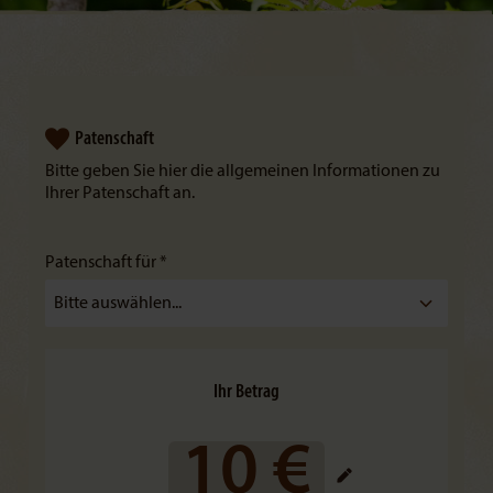
Patenschaft
Bitte geben Sie hier die allgemeinen Informationen zu
Ihrer Patenschaft an.
Patenschaft für *
Ihr Betrag
10 €