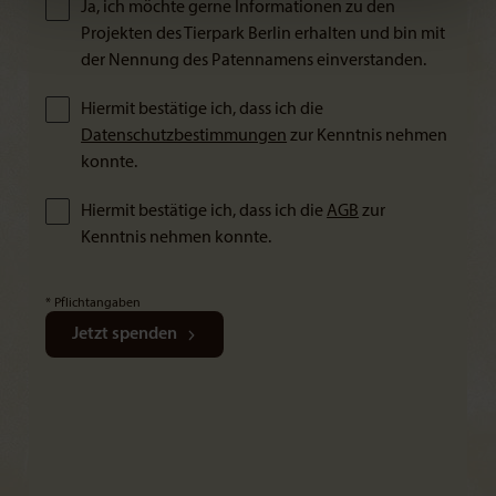
Ja, ich möchte gerne Informationen zu den
Projekten des Tierpark Berlin erhalten und bin mit
der Nennung des Patennamens einverstanden.
Hiermit bestätige ich, dass ich die
Datenschutzbestimmungen
zur Kenntnis nehmen
konnte.
Hiermit bestätige ich, dass ich die
AGB
zur
Kenntnis nehmen konnte.
* Pflichtangaben
Jetzt spenden