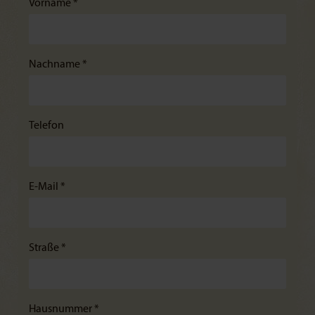
Vorname *
Nachname *
Telefon
E-Mail *
Straße *
Hausnummer *