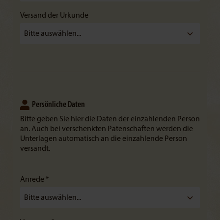
Versand der Urkunde
Persönliche Daten
Bitte geben Sie hier die Daten der einzahlenden Person
an. Auch bei verschenkten Patenschaften werden die
Unterlagen automatisch an die einzahlende Person
versandt.
Anrede *