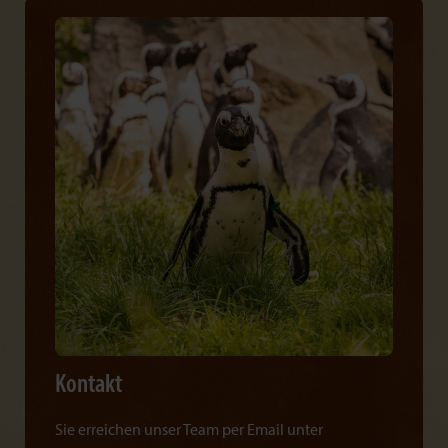
Kontakt
Sie erreichen unser Team per Email unter