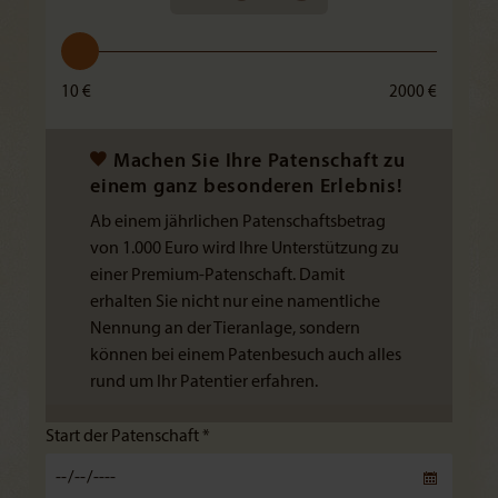
10 €
2000 €
Machen Sie Ihre Patenschaft zu
einem ganz besonderen Erlebnis!
Ab einem jährlichen Patenschaftsbetrag
von 1.000 Euro wird Ihre Unterstützung zu
einer Premium-Patenschaft. Damit
erhalten Sie nicht nur eine namentliche
Nennung an der Tieranlage, sondern
können bei einem Patenbesuch auch alles
rund um Ihr Patentier erfahren.
Start der Patenschaft *