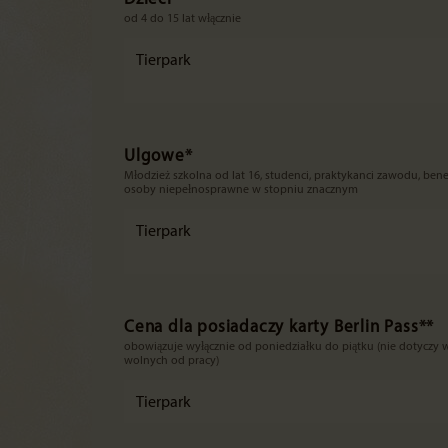
od 4 do 15 lat włącznie
Tierpark
Ulgowe*
Młodzież szkolna od lat 16, studenci, praktykanci zawodu, benefi
osoby niepełnosprawne w stopniu znacznym
Tierpark
Cena dla posiadaczy karty Berlin Pass**
obowiązuje wyłącznie od poniedziałku do piątku (nie dotycz
wolnych od pracy)
Tierpark