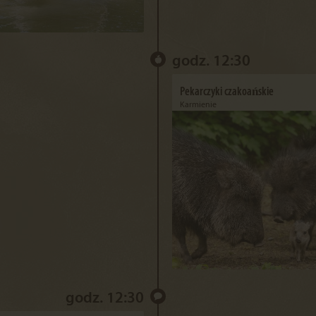
godz. 12:30
Pekarczyki czakoańskie
Karmienie
godz. 12:30