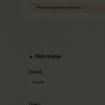
Wszystkie godziny otwarcia
Bilety dzienne
Dorośli
Tierpark
Dzieci