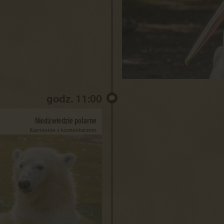
godz. 11:00
Niedźwiedzie polarne
Karmienie z komentarzem