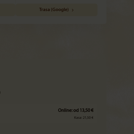
Trasa (Google)
h
Online: od 13,50 €
Kasa: 21,50 €