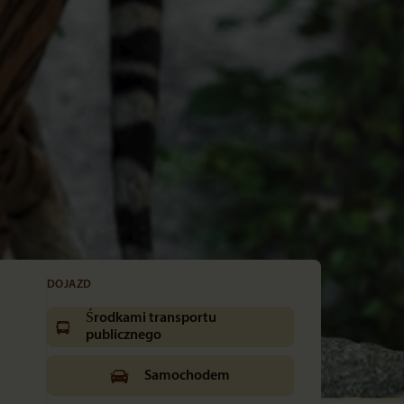
DOJAZD
Środkami transportu
publicznego
Samochodem