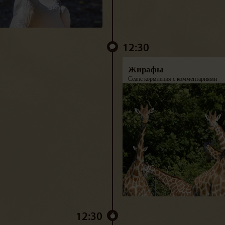
12:30
Жирафы
Сеанс кормления с комментариями
12:30