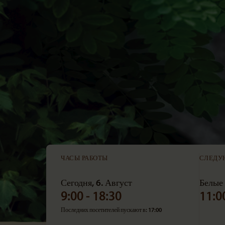
ЧАСЫ РАБОТЫ
СЛЕДУ
Сегодня, 6. Август
Белые
9:00 - 18:30
11:0
Последних посетителей пускают в: 17:00