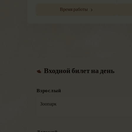
Время работы
Входной билет на день
Взрослый
Зоопарк