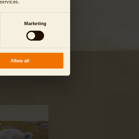
 services.
Marketing
Allow all