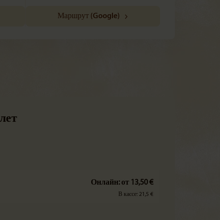
Маршрут (Google)
лет
Онлайн: от 13,50 €
В кассе: 21,5 €