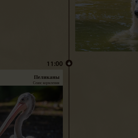
11:00
Пеликаны
Сеанс кормления