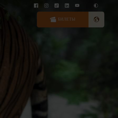
БИЛЕТЫ