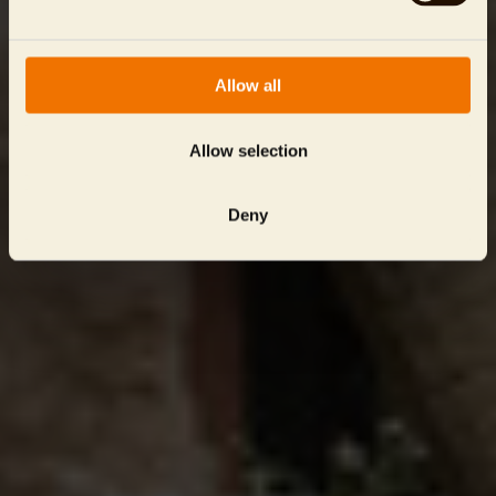
Allow all
Allow selection
Deny