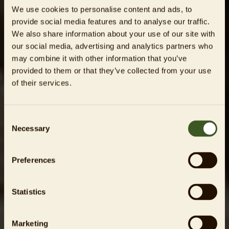
We use cookies to personalise content and ads, to
provide social media features and to analyse our traffic.
We also share information about your use of our site with
our social media, advertising and analytics partners who
may combine it with other information that you’ve
provided to them or that they’ve collected from your use
of their services.
Consent
Necessary
Selection
Preferences
Statistics
Marketing