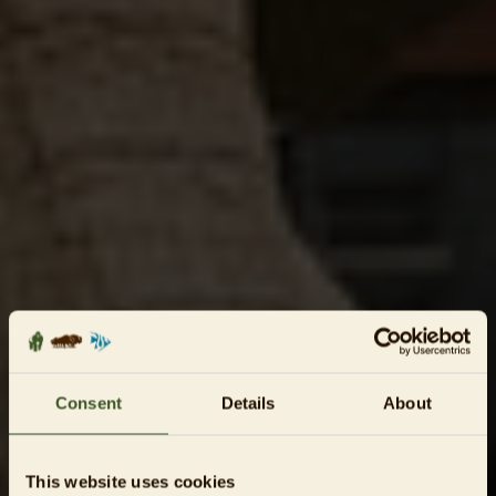
Consent
Details
About
This website uses cookies