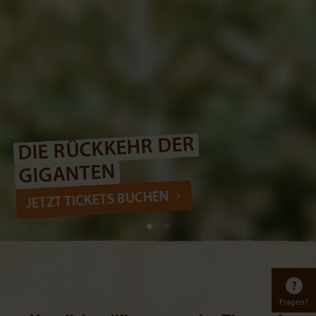
DIE RÜCKKEHR DER
GIGANTEN
JETZT TICKETS BUCHEN
Fragen?